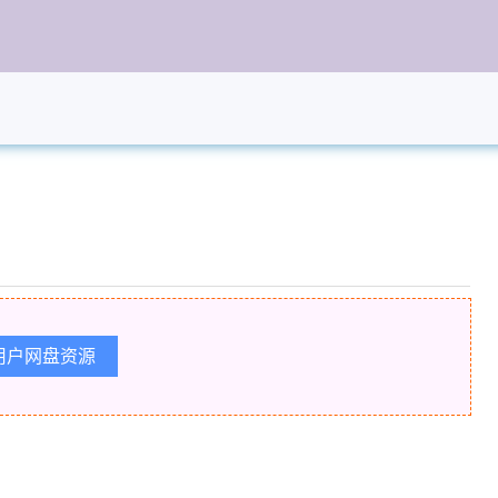
用户网盘资源