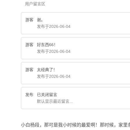
用户留言区
游客
谢。
发布于2026-06-04
游客
好东西66！
发布于2026-06-04
游客
太经典了！
发布于2026-06-04
发布
已关闭留言
默认显示最近留言...
小白杨段，那可是我小时候的最爱啊！那时候，家里