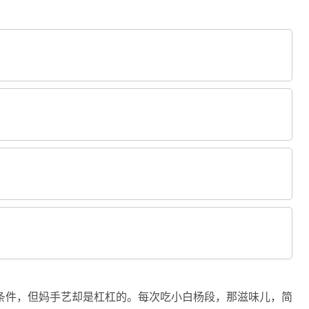
条件，但妈手艺却是杠杠的。每次吃小白杨段，那滋味儿，简