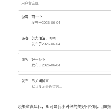
用户留言区
游客
顶一个
发布于2026-06-04
游客
努力加油，呵呵
发布于2026-06-04
游客
好一番啊
发布于2026-06-04
发布
已关闭留言
默认显示最近留言...
晓渠童真年代，那可是我小时候的美好回忆啊。那时