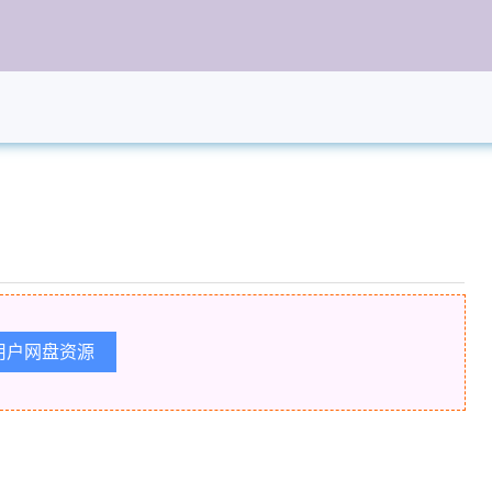
用户网盘资源