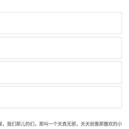
候，我们那儿的们，那叫一个天真无邪，天天就像那撒欢的小