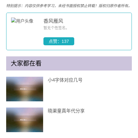
特别提示：内容仅供参考学习，未经书面授权禁止转载！版权归原作者所有。
香风雁风
暂无个性签名。
点赞：137
大家都在看
小4字体对应几号
晓渠童真年代分享