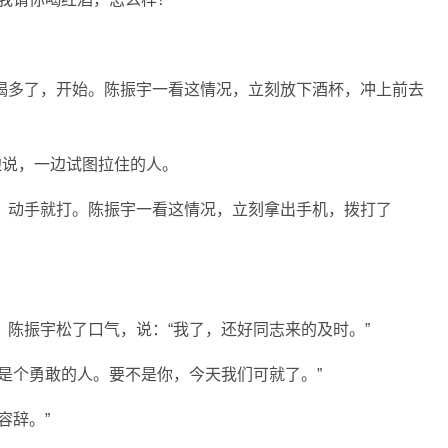
喝多了，开始。陈振宇一看这情况，立刻放下酒杯，冲上前去
边说，一边试图拉住的人。
，动手就打。陈振宇一看这情况，立刻拿出手机，拨打了
陈振宇松了口气，说：“我了，还好同志来的及时。”
是个勇敢的人。要不是你，今天我们可就了。”
容辞。”