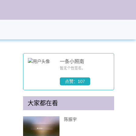
一条小照南
暂无个性签名。
点赞：107
大家都在看
陈振宇