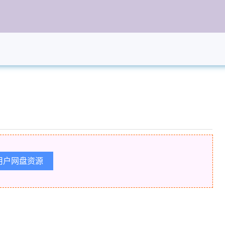
用户网盘资源