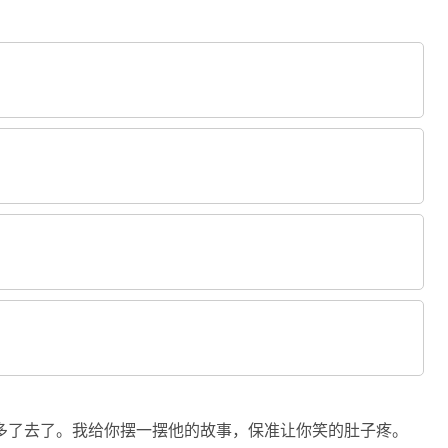
多了去了。我给你摆一摆他的故事，保准让你笑的肚子疼。