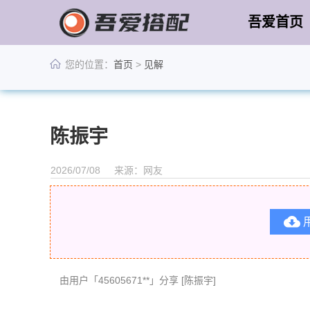
吾爱首页
您的位置：
首页
>
见解
陈振宇
2026/07/08
来源：网友

由用户「45605671**」分享 [陈振宇]