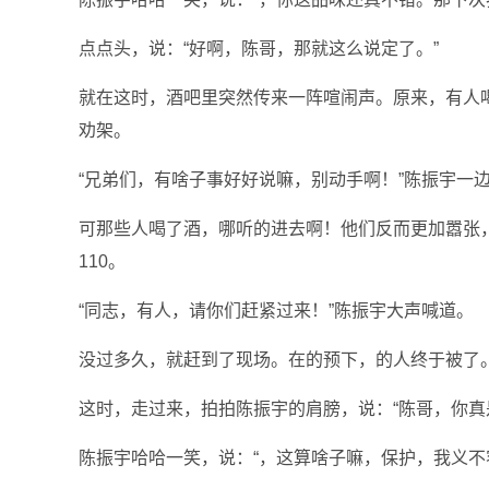
点点头，说：“好啊，陈哥，那就这么说定了。”
就在这时，酒吧里突然传来一阵喧闹声。原来，有人
劝架。
“兄弟们，有啥子事好好说嘛，别动手啊！”陈振宇一
可那些人喝了酒，哪听的进去啊！他们反而更加嚣张
110。
“同志，有人，请你们赶紧过来！”陈振宇大声喊道。
没过多久，就赶到了现场。在的预下，的人终于被了。
这时，走过来，拍拍陈振宇的肩膀，说：“陈哥，你真
陈振宇哈哈一笑，说：“，这算啥子嘛，保护，我义不