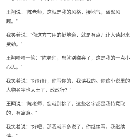
王翔说：“陈老师，这就是我的风格，接地气，幽默风
趣。”
我笑着说：“你这方言用的挺地道，就是有点儿让人读起来
费劲。”
王翔哈哈一笑：“陈老师，您就别嫌弃了，这是我的一点小
心思。”
我笑着说：“好好好，你写你的，我读我的。你这小说里的
人物名字也太土了，改改行？”
王翔说：“陈老师，您就别挑了，这些名字都是我特意取
的，有寓意。”
我笑着说：“好吧，那我就不多说了，你继续写，我继续
读。”