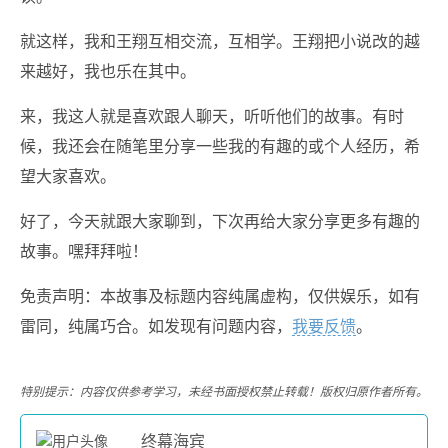
就这样，我和王翔互相交流，互相学。王翔把小说改的越
来越好，我也乐在其中。
来，我这人就是喜欢跟人聊天，听听他们的故事。有时
候，我还会在随笔里分享一些我的有趣的或个人经历，希
望大家喜欢。
好了，今天就跟大家聊到，下次再给大家分享更多有趣的
故事。嘿拜拜啦！
免责声明：本故事及标题内容纯属虚构，仅供娱乐，如有
雷同，纯属巧合。如发现有问题内容，
我要反馈
。
特别提示：内容仅供参考学习，未经书面授权禁止转载！版权归原作者所有。
终幕海宾