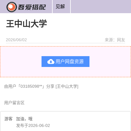
见解
王中山大学
2026/06/02
来源：网友

用户网盘资源
由用户「03185098**」分享 [王中山大学]
用户留言区
游客
加油，哦
发布于2026-06-02