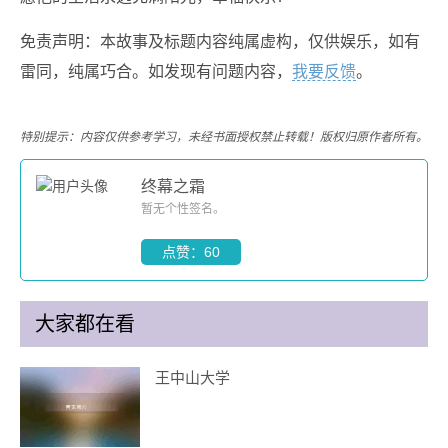
免责声明：本故事及标题内容纯属虚构，仅供娱乐，如有
雷同，纯属巧合。如发现有问题内容，
我要反馈
。
特别提示：内容仅供参考学习，未经书面授权禁止转载！版权归原作者所有。
终幕之霜
暂无个性签名。
点赞：60
大家都在看
王中山大学