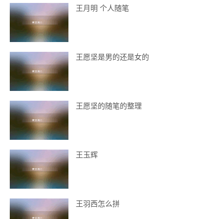
王月明 个人随笔
王愿坚是男的还是女的
王愿坚的随笔的整理
王玉辉
王羽西怎么拼