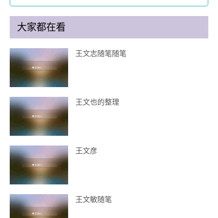
大家都在看
王文志随笔随笔
王文也的整理
王文彦
王文敏随笔