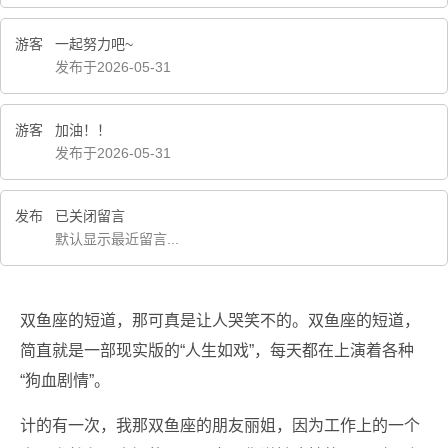
游客
一起努力吧~
发布于2026-05-31
游客
加油！！
发布于2026-05-31
发布
已关闭留言
默认显示最近留言...
双鱼座的短道，那可真是让人哭笑不的。双鱼座的短道，
简直就是一部现实版的“人生如戏”，每天都在上演着各种
“狗血剧情”。
计的有一次，我那双鱼座的朋友丽姐，因为工作上的一个