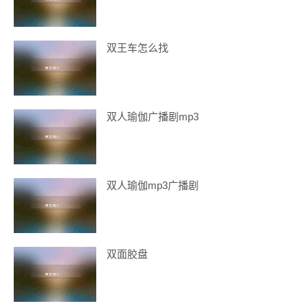
双王车怎么找
双人瑜伽广播剧mp3
双人瑜伽mp3广播剧
双面胶盘