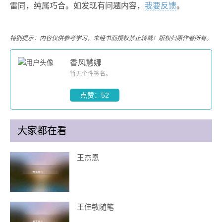
雷同，纯属巧合。如发现有问题内容，
我要反馈
。
特别提示：内容仅供参考学习，未经书面授权禁止转载！版权归原作者所有。
香风慧娜
暂无个性签名。
点赞：52
大家都在看
王杰恩
王佳敏随笔