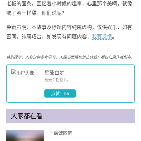
老板的面条，回忆着小时候的趣事，心里那个美啊，就像
喝了蜜一样甜。你们说呢？
免责声明：本故事及标题内容纯属虚构，仅供娱乐，如有
雷同，纯属巧合。如发现有问题内容，
我要反馈
。
特别提示：内容仅供参考学习，未经书面授权禁止转载！版权归原作者所有。
星熊白梦
暂无个性签名。
点赞：55
大家都在看
王嘉诚随笔