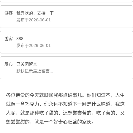
游客
我喜欢的，支持一下
发布于2026-06-01
游客
888
发布于2026-06-01
发布
已关闭留言
默认显示最近留言...
各位亲爱的今天就聊聊我那点破事儿。你们知道不，人生
就像一盒巧克力，你永远不知道下一颗是什么味道，我这
人呢，就是那种吃了甜的，还想尝尝苦的，吃了苦的，又
想尝尝甜的，就是一个好奇心旺盛的家伙。