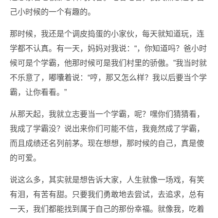
己小时候的一个有趣的。
那时候，我还是个调皮捣蛋的小家伙，每天就知道玩，连
学都不认真。有一天，妈妈对我说：“，你知道吗？爸小时
候可是个学霸，他那时候可是我们村里的骄傲。”我当时就
不乐意了，嘟囔着说：“哼，那又怎么样？我以后要当个学
霸，让你看看。”
从那天起，我就立志要当一个学霸，呢？嘿你们猜猜看，
我成了学霸没？说出来你们可能不信，我竟然成了学霸，
而且成绩还名列前茅。现在想想，那时候的自己，真是傻
的可爱。
说这么多，其实就是想告诉大家，人生就像一场戏，有笑
有泪，有苦有甜。只要我们勇敢地去尝试，去追求，总有
一天，我们都能找到属于自己的那份幸福。就像我，吃着