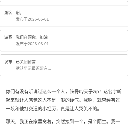
游客
谢。
发布于2026-06-01
游客
我们在顶你，加油
发布于2026-06-01
发布
已关闭留言
默认显示最近留言...
你们有没有听说过这么一个人，铁骨by天子zip？这名字听
起来就让人感觉这人不是一般的硬气。我啊，就曾经有过
一段和他打交道的小经历，真是让人哭笑不的。
那天，我正在家里窝着，突然接到一个，是个陌生。我一