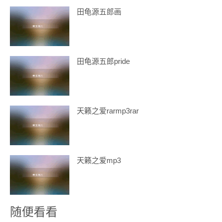
田龟源五郎画
田龟源五郎pride
天籁之爱rarmp3rar
天籁之爱mp3
随便看看