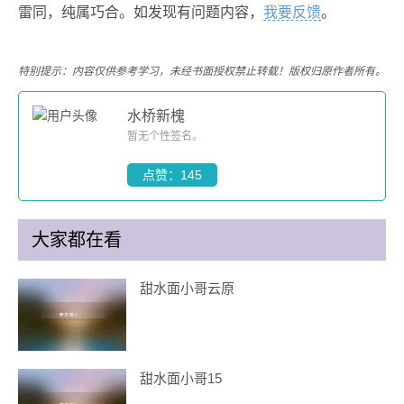
雷同，纯属巧合。如发现有问题内容，
我要反馈
。
特别提示：内容仅供参考学习，未经书面授权禁止转载！版权归原作者所有。
水桥新槐
暂无个性签名。
点赞：145
大家都在看
甜水面小哥云原
甜水面小哥15