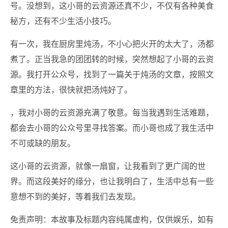
号。没想到，这小哥的云资源还真不少，不仅有各种美食
秘方，还有不少生活小技巧。
有一次，我在厨房里炖汤，不小心把火开的太大了，汤都
煮了。正当我急的团团转的时候，突然想起了小哥的云资
源。我打开公众号，找到了一篇关于炖汤的文章，按照文
章里的方法，很快就把汤炖好了。
，我对小哥的云资源充满了敬意。每当我遇到生活难题，
都会去小哥的公众号里寻找答案。而小哥也成了我生活中
不可或缺的朋友。
这小哥的云资源，就像一扇窗，让我看到了更广阔的世
界。而这段美好的缘分，也让我明白了，生活中总有一些
意想不到的美好，等着我们去发现。
免责声明：本故事及标题内容纯属虚构，仅供娱乐，如有