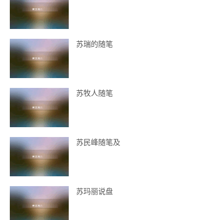
苏瑞的随笔
苏牧人随笔
苏民峰随笔及
苏玛丽说盘