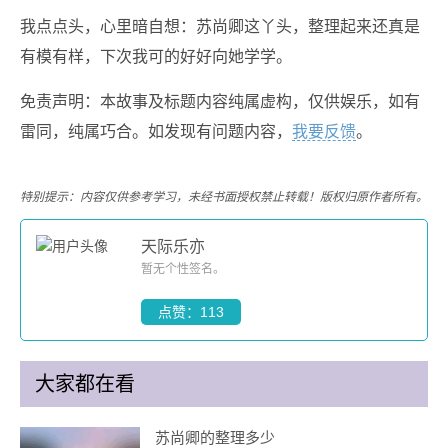
我点点头，心里暗自想：苏尚卿这丫头，整理起来还真是
有模有样，下次我可的好好向她学学。
免责声明：本故事及标题内容纯属虚构，仅供娱乐，如有
雷同，纯属巧合。如发现有问题内容，
我要反馈
。
特别提示：内容仅供参考学习，未经书面授权禁止转载！版权归原作者所有。
天际乐亦
暂无个性签名。
点赞：113
大家都在看
苏尚卿的整理多少