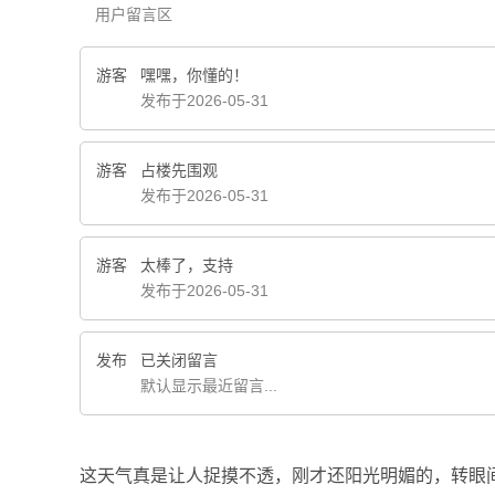
用户留言区
游客
嘿嘿，你懂的！
发布于2026-05-31
游客
占楼先围观
发布于2026-05-31
游客
太棒了，支持
发布于2026-05-31
发布
已关闭留言
默认显示最近留言...
这天气真是让人捉摸不透，刚才还阳光明媚的，转眼