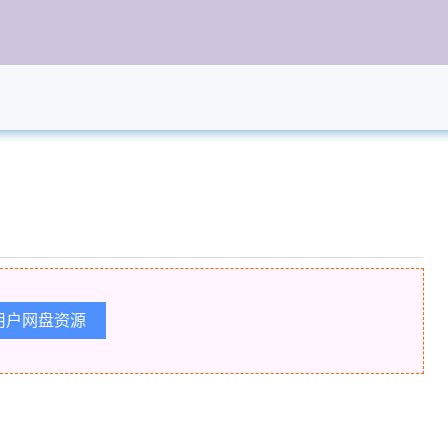
用户网盘资源