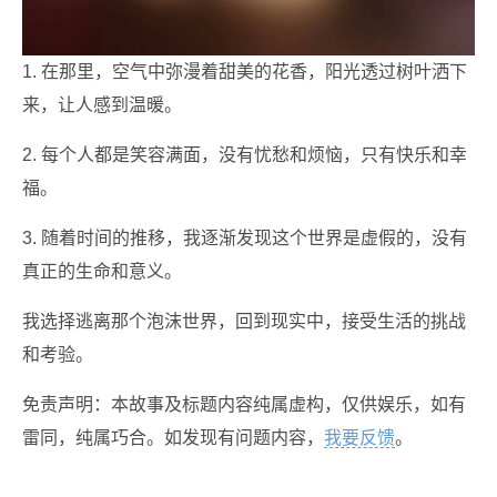
1. 在那里，空气中弥漫着甜美的花香，阳光透过树叶洒下
来，让人感到温暖。
2. 每个人都是笑容满面，没有忧愁和烦恼，只有快乐和幸
福。
3. 随着时间的推移，我逐渐发现这个世界是虚假的，没有
真正的生命和意义。
我选择逃离那个泡沫世界，回到现实中，接受生活的挑战
和考验。
免责声明：本故事及标题内容纯属虚构，仅供娱乐，如有
雷同，纯属巧合。如发现有问题内容，
我要反馈
。