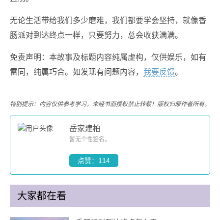
无论生活带给我们多少磨难，我们都要学会坚持，就像香
肠派对到达终点一样，只要努力，总会收获满满。
免责声明：本故事及标题内容纯属虚构，仅供娱乐，如有
雷同，纯属巧合。如发现有问题内容，
我要反馈
。
特别提示：内容仅供参考学习，未经书面授权禁止转载！版权归原作者所有。
岳家建柏
暂无个性签名。
点赞：114
大家都在看