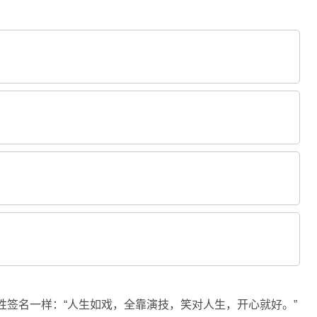
性签名一样：“人生如戏，全靠演技，笑对人生，开心就好。”