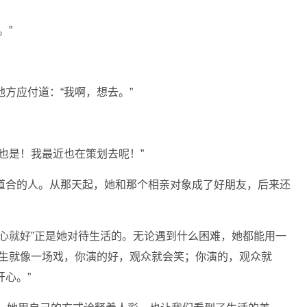
。”
方应付道：“我啊，想去。”
也是！我最近也在策划去呢！”
道合的人。从那天起，她和那个相亲对象成了好朋友，后来还
心就好”正是她对待生活的。无论遇到什么困难，她都能用一
人生就像一场戏，你演的好，观众就会笑；你演的，观众就
心。”