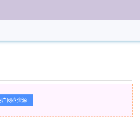
用户网盘资源