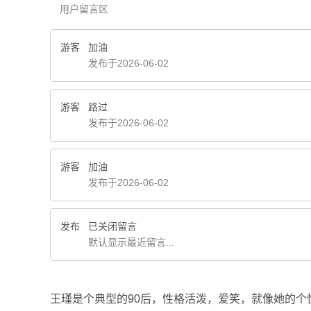
用户留言区
游客
加油
发布于2026-06-02
游客
路过
发布于2026-06-02
游客
加油
发布于2026-06-02
发布
已关闭留言
默认显示最近留言...
王瑾是个典型的90后，性格活泼，爱笑，就像她的个