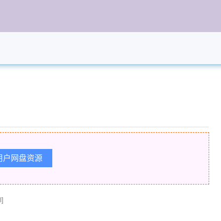
用户网盘资源
]