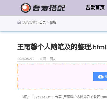
吾爱首页
您的位置：
首页
>
见解
王雨馨个人随笔及的整理.html
2026/06/02
来源：网友

由用户「10391348**」分享 [王雨馨个人随笔及的整理.html