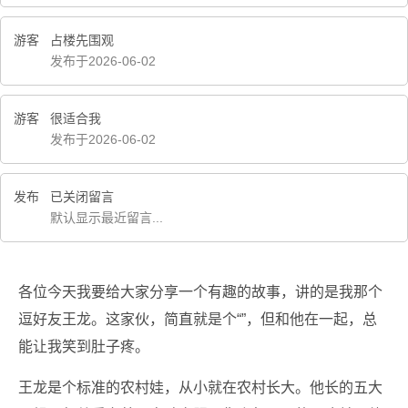
游客
占楼先围观
发布于2026-06-02
游客
很适合我
发布于2026-06-02
发布
已关闭留言
默认显示最近留言...
各位今天我要给大家分享一个有趣的故事，讲的是我那个
逗好友王龙。这家伙，简直就是个“”，但和他在一起，总
能让我笑到肚子疼。
王龙是个标准的农村娃，从小就在农村长大。他长的五大