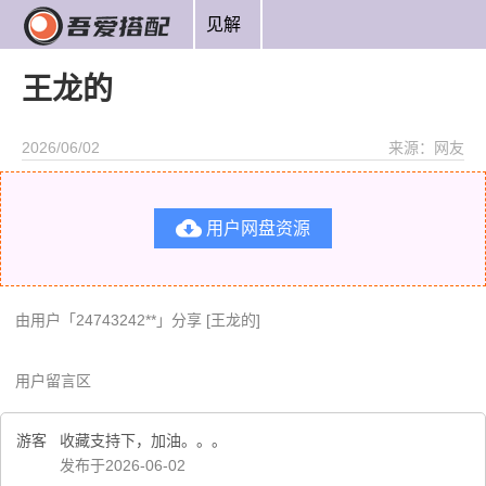
见解
王龙的
2026/06/02
来源：网友

用户网盘资源
由用户「24743242**」分享 [王龙的]
用户留言区
游客
收藏支持下，加油。。。
发布于2026-06-02