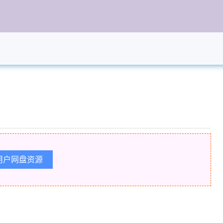
用户网盘资源