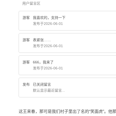
用户留言区
游客
我喜欢的，支持一下
发布于2026-06-01
游客
表紧张……
发布于2026-06-01
游客
666，我来了
发布于2026-06-01
发布
已关闭留言
默认显示最近留言...
这王来春，那可是我们村子里出了名的“笑面虎”。他