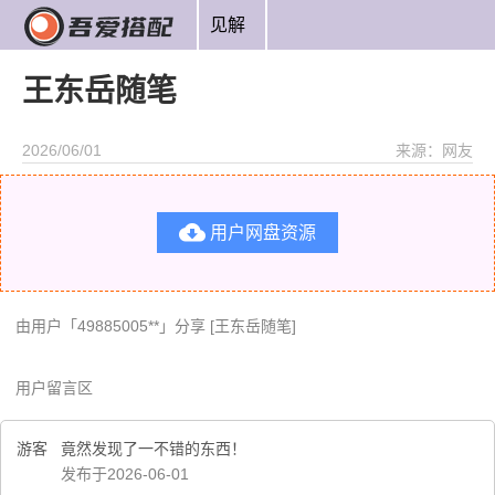
见解
王东岳随笔
2026/06/01
来源：网友

用户网盘资源
由用户「49885005**」分享 [王东岳随笔]
用户留言区
游客
竟然发现了一不错的东西！
发布于2026-06-01