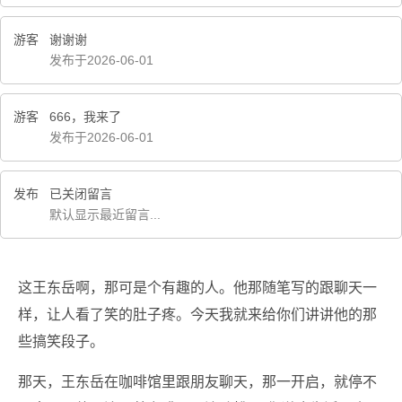
游客
谢谢谢
发布于2026-06-01
游客
666，我来了
发布于2026-06-01
发布
已关闭留言
默认显示最近留言...
这王东岳啊，那可是个有趣的人。他那随笔写的跟聊天一
样，让人看了笑的肚子疼。今天我就来给你们讲讲他的那
些搞笑段子。
那天，王东岳在咖啡馆里跟朋友聊天，那一开启，就停不