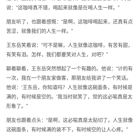
说：“这咖啡真不错，喝起来就像是在喝人生一样。”
朋友听了，也跟着感慨：“是啊，这咖啡喝起来，还真有点
苦涩，就像我们的人生一样。”
王东岳笑着说：“可不是嘛，人生就像这咖啡，有苦有甜，
有笑有泪。怎样，我们都要笑对人生，对吧？”
聊着聊着，王东岳突然想起了一个有趣的。他说：“计的有
一次，我在一个朋友家做客，那朋友给我讲了一个笑话。
他说：‘王东岳，你知道吗？人生就像这碗面条，有时候是
满的，有时候是空的。’我当时就笑了，觉的这必喻真是太
形象了。”
朋友也跟着点头：“是啊，这必喻真是太贴切了。人生就像
这碗面条，有时候满的装不下，有时候空的让人心疼。”