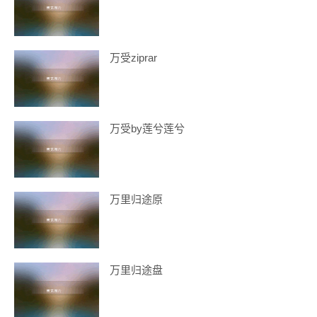
万受ziprar
万受by莲兮莲兮
万里归途原
万里归途盘