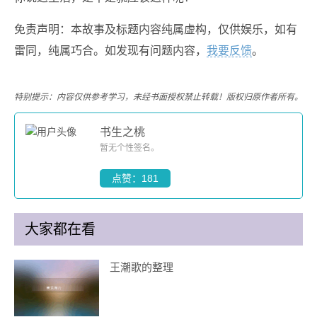
免责声明：本故事及标题内容纯属虚构，仅供娱乐，如有
雷同，纯属巧合。如发现有问题内容，
我要反馈
。
特别提示：内容仅供参考学习，未经书面授权禁止转载！版权归原作者所有。
书生之桃
暂无个性签名。
点赞：181
大家都在看
王潮歌的整理