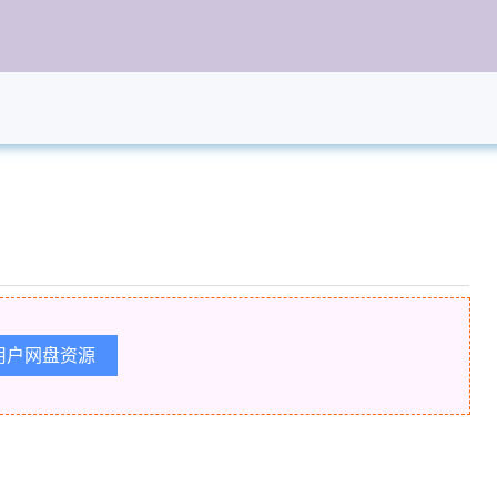
用户网盘资源