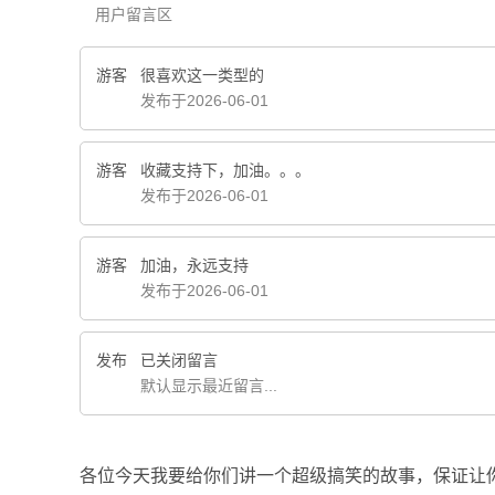
用户留言区
游客
很喜欢这一类型的
发布于2026-06-01
游客
收藏支持下，加油。。。
发布于2026-06-01
游客
加油，永远支持
发布于2026-06-01
发布
已关闭留言
默认显示最近留言...
各位今天我要给你们讲一个超级搞笑的故事，保证让