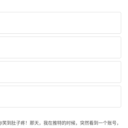
你笑到肚子疼！那天，我在推特的时候，突然看到一个账号，