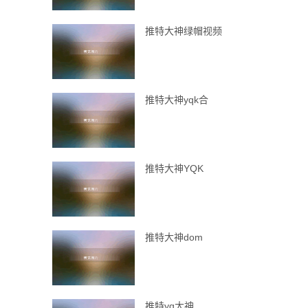
推特大神绿帽视频
推特大神yqk合
推特大神YQK
推特大神dom
推特yq大神