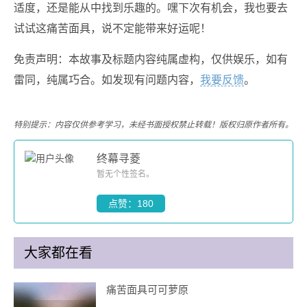
适度，还是能从中找到乐趣的。嘿下次有机会，我也要去
试试这痛苦面具，说不定能带来好运呢！
免责声明：本故事及标题内容纯属虚构，仅供娱乐，如有
雷同，纯属巧合。如发现有问题内容，
我要反馈
。
特别提示：内容仅供参考学习，未经书面授权禁止转载！版权归原作者所有。
终幕寻菱
暂无个性签名。
点赞：180
大家都在看
痛苦面具可可萝原