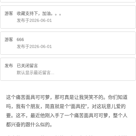
游客
收藏支持下，加油。。。
发布于2026-06-01
游客
666
发布于2026-06-01
发布
已关闭留言
默认显示最近留言...
这个痛苦面具可可萝，那可真是让我哭笑不的。你们知道
吗，我有个朋友，简直就是个“面具控”，对这玩意儿爱的
要。这不，最近他刚入手了一个痛苦面具可可萝，整个人
都兴奋的跟什么似的。