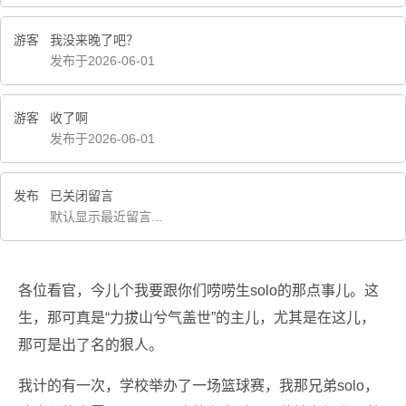
游客
我没来晚了吧？
发布于2026-06-01
游客
收了啊
发布于2026-06-01
发布
已关闭留言
默认显示最近留言...
各位看官，今儿个我要跟你们唠唠生solo的那点事儿。这
生，那可真是“力拔山兮气盖世”的主儿，尤其是在这儿，
那可是出了名的狠人。
我计的有一次，学校举办了一场篮球赛，我那兄弟solo，