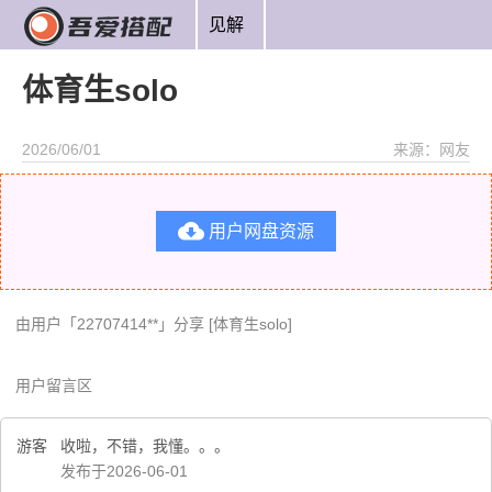
见解
体育生solo
2026/06/01
来源：网友

用户网盘资源
由用户「22707414**」分享 [体育生solo]
用户留言区
游客
收啦，不错，我懂。。。
发布于2026-06-01