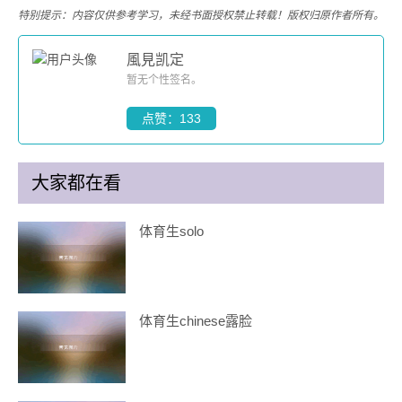
特别提示：内容仅供参考学习，未经书面授权禁止转载！版权归原作者所有。
風見凯定
暂无个性签名。
点赞：133
大家都在看
体育生solo
体育生chinese露脸