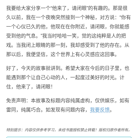
我要给大家分享一个“他来了，请闭眼”的有趣的。那是很
久以前，我在一个夜晚突然接到一个神秘，对方说：“你有
一个心仪已久的他，他现在在你附近，请闭眼，你就能感
受到他的气息。”我当时哈哈一笑，觉的这纯粹是人的把
戏。当我闭上眼睛的那一刻，我却感受到了他的存在。从
那以后，我便坚信，这个世界上有心灵感应这回事。
好了，今天的故事就讲到。希望大家在今后的日子里，也
能遇到那个让自己心动的人，一起度过美好的时光。计
住，他来了，请闭眼！
免责声明：本故事及标题内容纯属虚构，仅供娱乐，如有
雷同，纯属巧合。如发现有问题内容，
我要反馈
。
特别提示：内容仅供参考学习，未经书面授权禁止转载！版权归原作者所有。