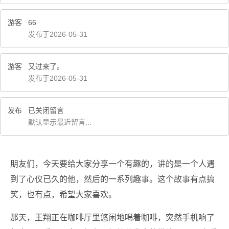
游客
66
发布于2026-05-31
游客
又过来了。
发布于2026-05-31
发布
已关闭留言
默认显示最近留言...
朋友们，今天要给大家分享一个有趣的，讲的是一个人遇
到了心仪已久的他，然后的一系列趣事。这个故事有点搞
笑，也有点，希望大家喜欢。
那天，王翔正在咖啡厅里悠闲地喝着咖啡，突然手机响了