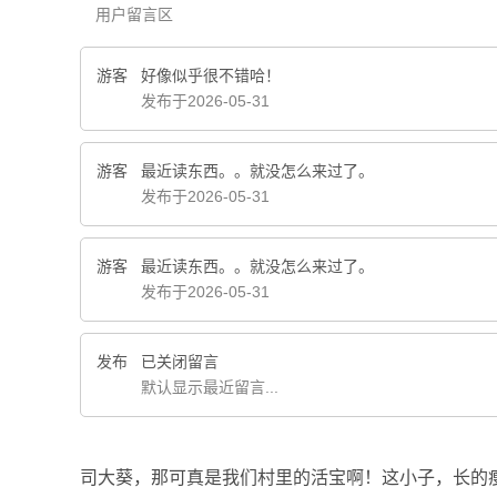
用户留言区
游客
好像似乎很不错哈！
发布于2026-05-31
游客
最近读东西。。就没怎么来过了。
发布于2026-05-31
游客
最近读东西。。就没怎么来过了。
发布于2026-05-31
发布
已关闭留言
默认显示最近留言...
司大葵，那可真是我们村里的活宝啊！这小子，长的