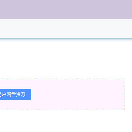
用户网盘资源