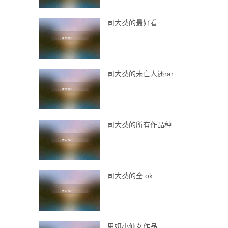
司大葵的最好看
司大葵的未亡人还rar
司大葵的所有作品种
司大葵的全 ok
思妍小仙女作品