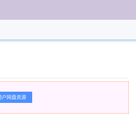
用户网盘资源