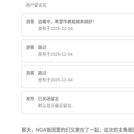
用户留言区
游客
追看中，希望作者能越来越好！
发布于2025-12-04
游客
路过
发布于2025-12-04
游客
路过
发布于2025-12-04
发布
已关闭留言
默认显示最近留言...
那天，NGA饭团里的们又聚在了一起，这次的主角