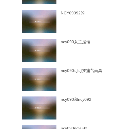
NCY09092的
ncy090女主是谁
ncy090可可罗痛苦面具
ncy090和ncy092
ncy090ncy092