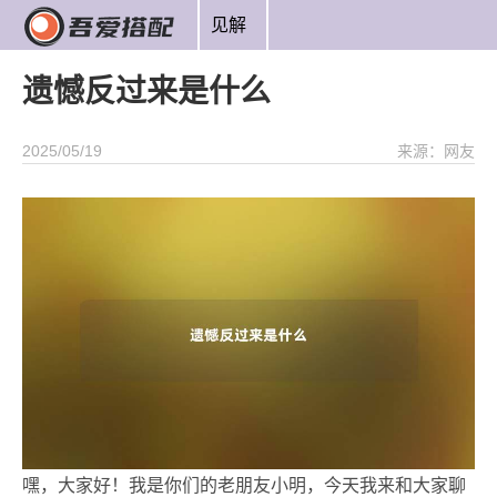
见解
遗憾反过来是什么
2025/05/19
来源：网友
嘿，大家好！我是你们的老朋友小明，今天我来和大家聊