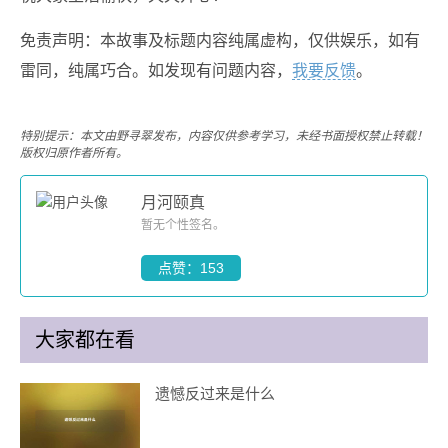
免责声明：本故事及标题内容纯属虚构，仅供娱乐，如有
雷同，纯属巧合。如发现有问题内容，
我要反馈
。
特别提示：本文由野寻翠发布，内容仅供参考学习，未经书面授权禁止转载！
版权归原作者所有。
月河颐真
暂无个性签名。
点赞：153
大家都在看
遗憾反过来是什么