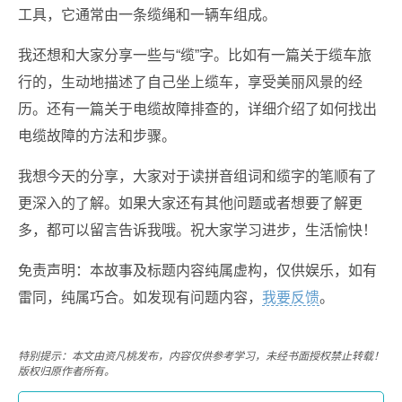
工具，它通常由一条缆绳和一辆车组成。
我还想和大家分享一些与“缆”字。比如有一篇关于缆车旅
行的，生动地描述了自己坐上缆车，享受美丽风景的经
历。还有一篇关于电缆故障排查的，详细介绍了如何找出
电缆故障的方法和步骤。
我想今天的分享，大家对于读拼音组词和缆字的笔顺有了
更深入的了解。如果大家还有其他问题或者想要了解更
多，都可以留言告诉我哦。祝大家学习进步，生活愉快！
免责声明：本故事及标题内容纯属虚构，仅供娱乐，如有
雷同，纯属巧合。如发现有问题内容，
我要反馈
。
特别提示：本文由资凡桃发布，内容仅供参考学习，未经书面授权禁止转载！
版权归原作者所有。