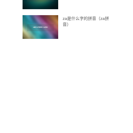
za是什么字的拼音（za拼
音）